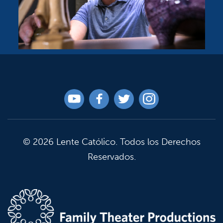
© 2026 Lente Católico. Todos los Derechos
Reservados.