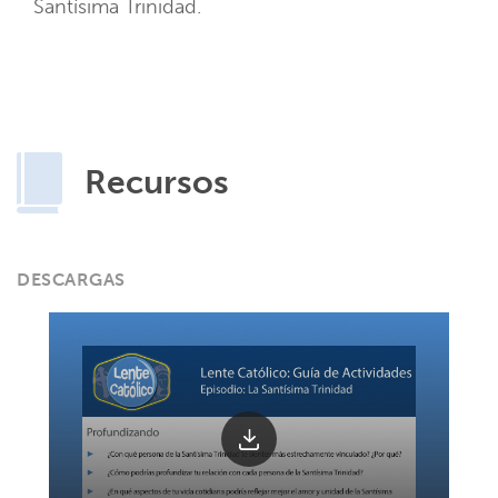
Santísima Trinidad.
Recursos
DESCARGAS