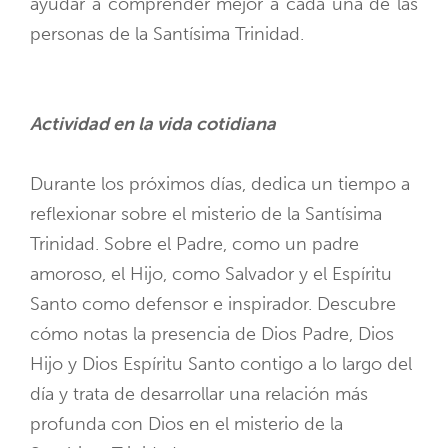
ayudar a comprender mejor a cada una de las
personas de la Santísima Trinidad.
Actividad en la vida cotidiana
Durante los próximos días, dedica un tiempo a
reflexionar sobre el misterio de la Santísima
Trinidad. Sobre el Padre, como un padre
amoroso, el Hijo, como Salvador y el Espíritu
Santo como defensor e inspirador. Descubre
cómo notas la presencia de Dios Padre, Dios
Hijo y Dios Espíritu Santo contigo a lo largo del
día y trata de desarrollar una relación más
profunda con Dios en el misterio de la