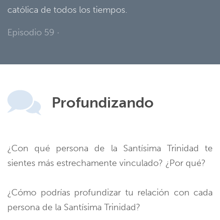
católica de todos los tiempos.
Episodio 59
·
Profundizando
¿Con qué persona de la Santísima Trinidad te
sientes más estrechamente vinculado? ¿Por qué?
¿Cómo podrías profundizar tu relación con cada
persona de la Santísima Trinidad?