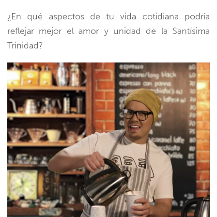
¿En qué aspectos de tu vida cotidiana podría
reflejar mejor el amor y unidad de la Santísima
Trinidad?