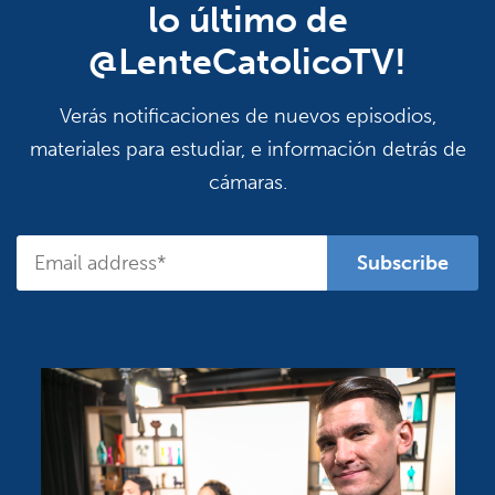
lo último de
@LenteCatolicoTV!
Verás notificaciones de nuevos episodios,
materiales para estudiar, e información detrás de
cámaras.