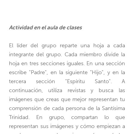
Actividad en el aula de clases
El líder del grupo reparte una hoja a cada
integrante del grupo. Cada miembro divide la
hoja en tres secciones iguales. En una sección
escribe "Padre", en la siguiente "Hijo", y en la
tercera sección "Espíritu Santo". A
continuación, utiliza revistas y busca las
imágenes que creas que mejor representan tu
comprensión de cada persona de la Santísima
Trinidad. En grupo, compartan lo que
representan sus imágenes y cómo empiezan a